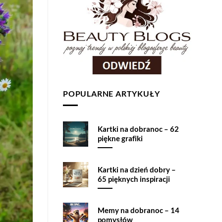
POPULARNE ARTYKUŁY
Kartki na dobranoc – 62
piękne grafiki
Kartki na dzień dobry –
65 pięknych inspiracji
Memy na dobranoc – 14
pomysłów