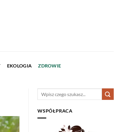
Y
EKOLOGIA
ZDROWIE
WSPÓŁPRACA