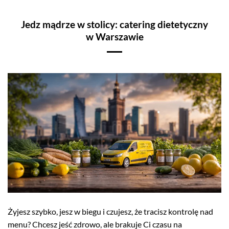
Jedz mądrze w stolicy: catering dietetyczny
w Warszawie
Żyjesz szybko, jesz w biegu i czujesz, że tracisz kontrolę nad
menu? Chcesz jeść zdrowo, ale brakuje Ci czasu na