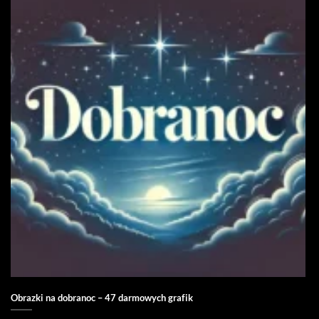
Obrazki na dobranoc – 47 darmowych grafik