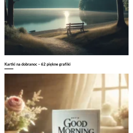
Kartki na dobranoc – 62 piękne grafiki