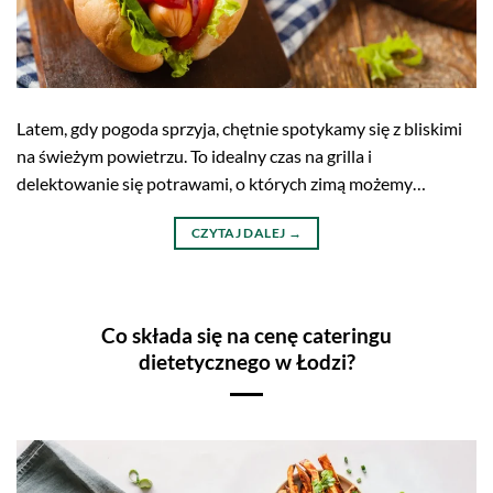
Latem, gdy pogoda sprzyja, chętnie spotykamy się z bliskimi
na świeżym powietrzu. To idealny czas na grilla i
delektowanie się potrawami, o których zimą możemy…
CZYTAJ DALEJ
→
Co składa się na cenę cateringu
dietetycznego w Łodzi?