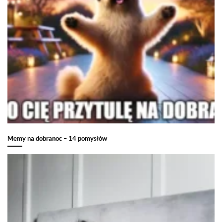
Memy na dobranoc – 14 pomysłów