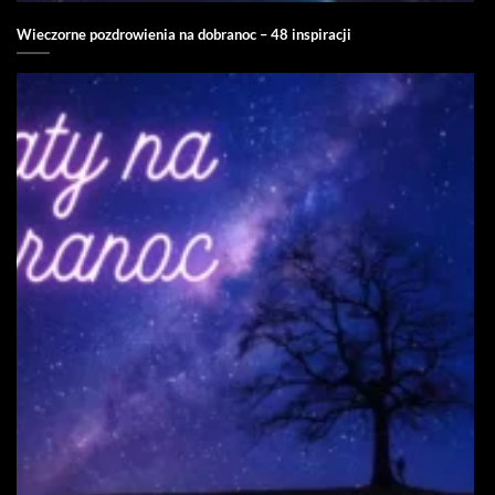
Wieczorne pozdrowienia na dobranoc – 48 inspiracji