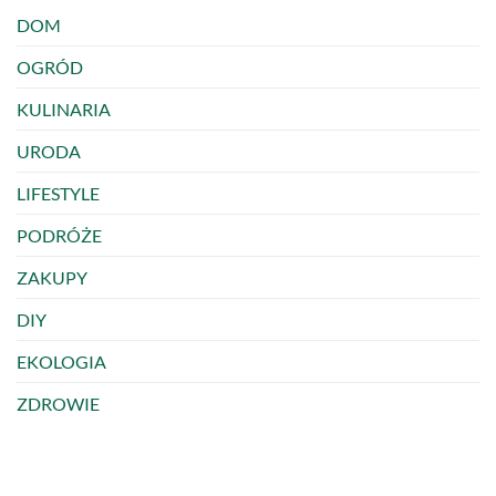
DOM
OGRÓD
KULINARIA
URODA
LIFESTYLE
PODRÓŻE
ZAKUPY
DIY
EKOLOGIA
ZDROWIE