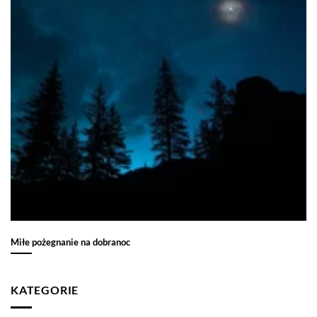
Miłe pożegnanie na dobranoc
KATEGORIE