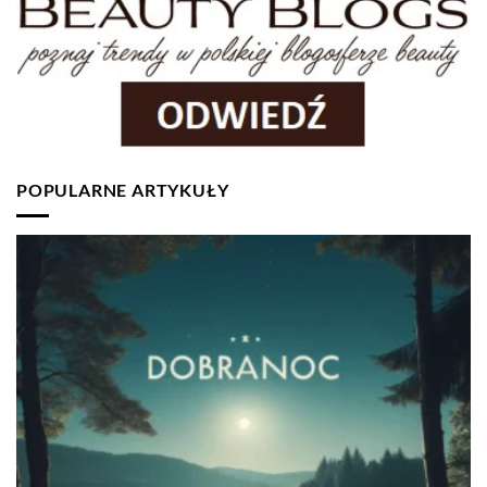
POPULARNE ARTYKUŁY