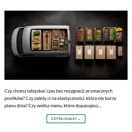
Czy chcesz odzyskać czas bez rezygnacji ze smacznych
posiłków? Czy zależy ci na elastyczności, która nie burzy
planu dnia? Czy wolisz menu, które dopasujesz…
CZYTAJ DALEJ
→