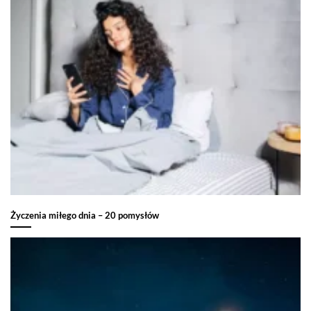
Życzenia miłego dnia – 20 pomysłów