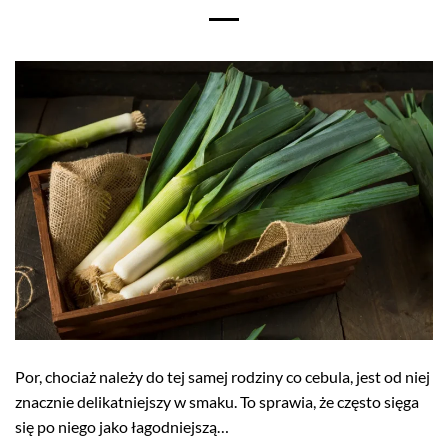
Por, chociaż należy do tej samej rodziny co cebula, jest od niej
znacznie delikatniejszy w smaku. To sprawia, że często sięga
się po niego jako łagodniejszą…