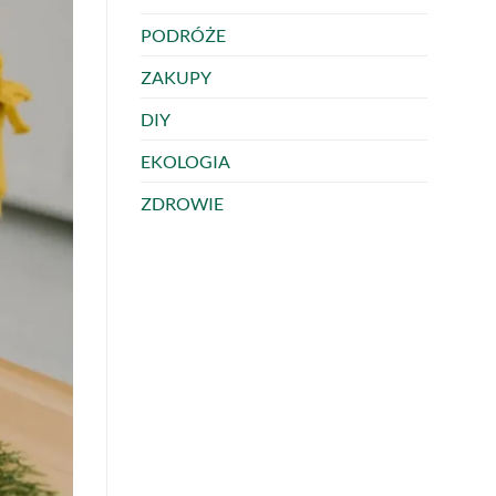
PODRÓŻE
ZAKUPY
DIY
EKOLOGIA
ZDROWIE