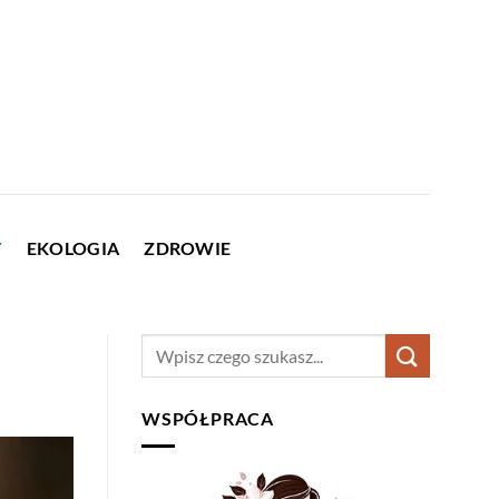
Y
EKOLOGIA
ZDROWIE
WSPÓŁPRACA