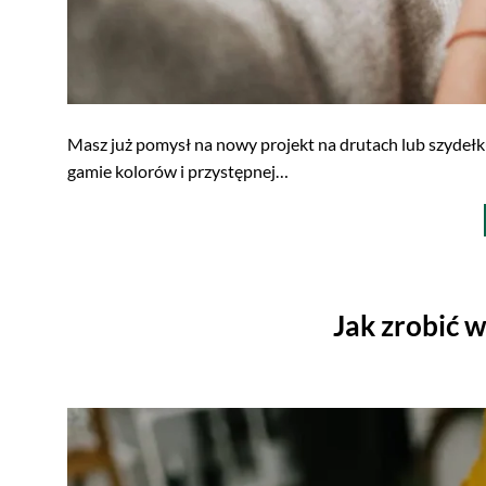
Masz już pomysł na nowy projekt na drutach lub szydełku, 
gamie kolorów i przystępnej…
Jak zrobić 