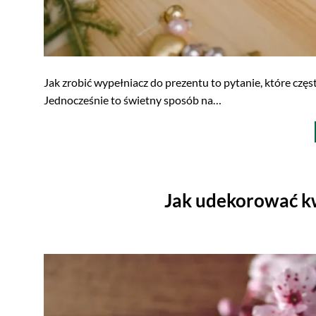
Jak zrobić wypełniacz do prezentu to pytanie, które cz
Jednocześnie to świetny sposób na…
Jak udekorować k