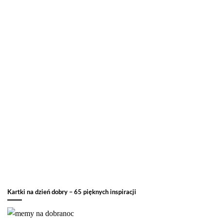
Kartki na dzień dobry – 65 pięknych inspiracji