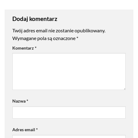
Dodaj komentarz
Twój adres email nie zostanie opublikowany.
Wymagane pola są oznaczone
*
Komentarz
*
Nazwa
*
Adres email
*