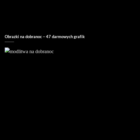
Obrazki na dobranoc – 47 darmowych grafik