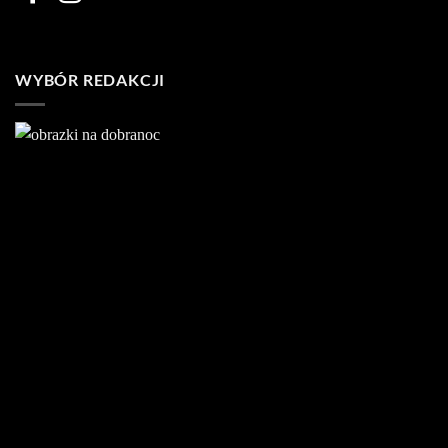
WYBÓR REDAKCJI