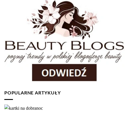
POPULARNE ARTYKUŁY