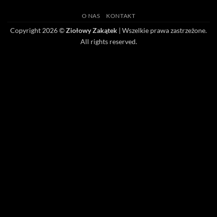
O NAS
KONTAKT
Copyright 2026 ©
Ziołowy Zakątek
| Wszelkie prawa zastrzeżone.
All rights reserved.