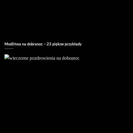
Modlitwa na dobranoc – 23 piękne przykłady