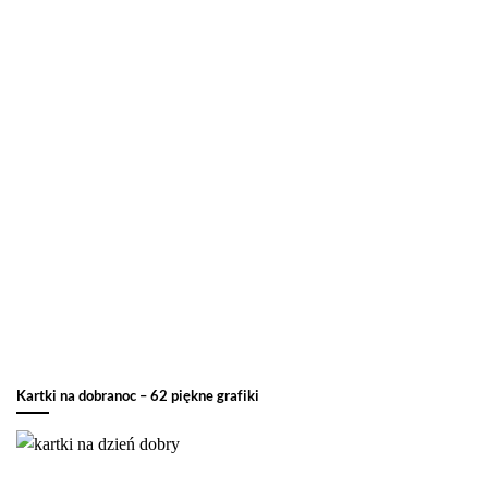
Kartki na dobranoc – 62 piękne grafiki