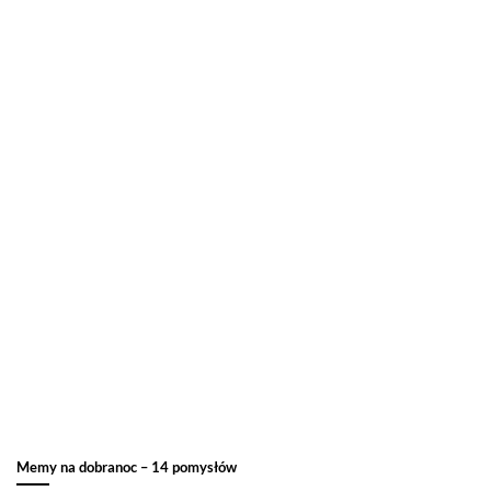
Memy na dobranoc – 14 pomysłów