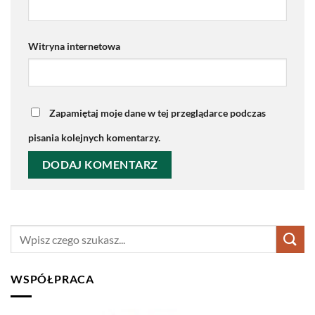
Witryna internetowa
Zapamiętaj moje dane w tej przeglądarce podczas
pisania kolejnych komentarzy.
WSPÓŁPRACA