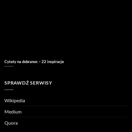
Cytaty na dobranoc – 22 inspiracje
SPRAWDŹ SERWISY
Wikipedia
Medium
Quora