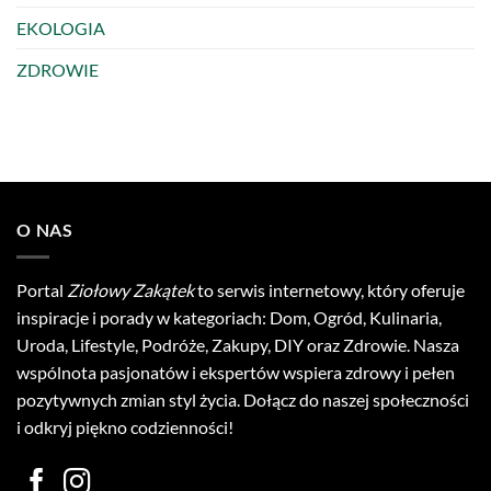
EKOLOGIA
ZDROWIE
O NAS
Portal
Ziołowy Zakątek
to serwis internetowy, który oferuje
inspiracje i porady w kategoriach: Dom, Ogród, Kulinaria,
Uroda, Lifestyle, Podróże, Zakupy, DIY oraz Zdrowie. Nasza
wspólnota pasjonatów i ekspertów wspiera zdrowy i pełen
pozytywnych zmian styl życia. Dołącz do naszej społeczności
i odkryj piękno codzienności!