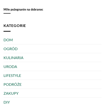
Miłe pożegnanie na dobranoc
KATEGORIE
DOM
OGRÓD
KULINARIA
URODA
LIFESTYLE
PODRÓŻE
ZAKUPY
DIY