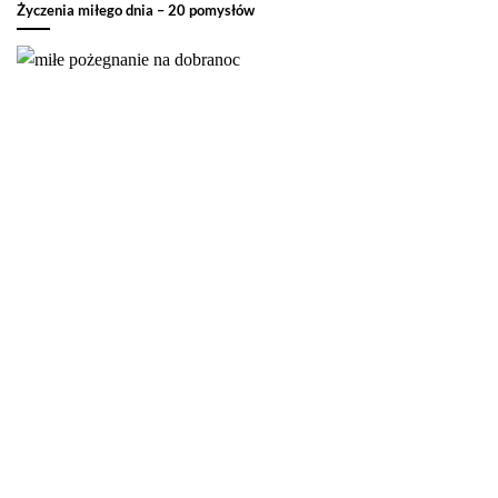
Życzenia miłego dnia – 20 pomysłów