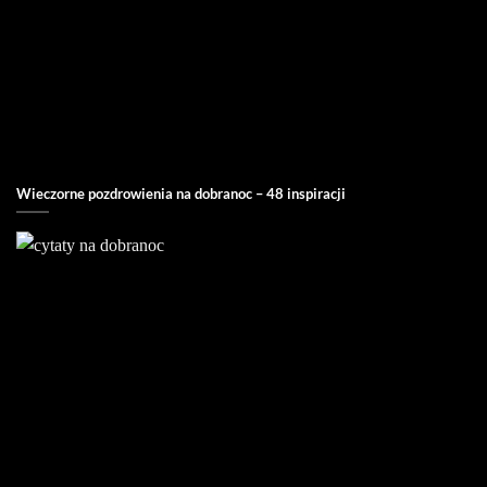
Wieczorne pozdrowienia na dobranoc – 48 inspiracji