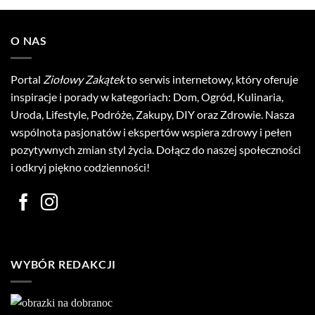
O NAS
Portal
Ziołowy Zakątek
to serwis internetowy, który oferuje
inspiracje i porady w kategoriach: Dom, Ogród, Kulinaria,
Uroda, Lifestyle, Podróże, Zakupy, DIY oraz Zdrowie. Nasza
wspólnota pasjonatów i ekspertów wspiera zdrowy i pełen
pozytywnych zmian styl życia. Dołącz do naszej społeczności
i odkryj piękno codzienności!
WYBÓR REDAKCJI