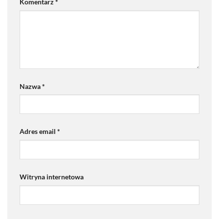
Komentarz
*
Nazwa
*
Adres email
*
Witryna internetowa