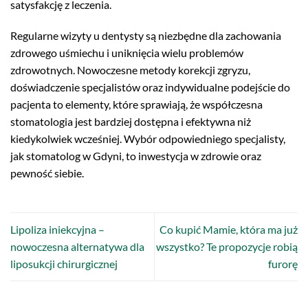
satysfakcję z leczenia.
Regularne wizyty u dentysty są niezbędne dla zachowania
zdrowego uśmiechu i uniknięcia wielu problemów
zdrowotnych. Nowoczesne metody korekcji zgryzu,
doświadczenie specjalistów oraz indywidualne podejście do
pacjenta to elementy, które sprawiają, że współczesna
stomatologia jest bardziej dostępna i efektywna niż
kiedykolwiek wcześniej. Wybór odpowiedniego specjalisty,
jak stomatolog w Gdyni, to inwestycja w zdrowie oraz
pewność siebie.
Lipoliza iniekcyjna –
Co kupić Mamie, która ma już
nowoczesna alternatywa dla
wszystko? Te propozycje robią
liposukcji chirurgicznej
furorę