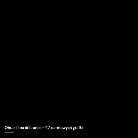
Obrazki na dobranoc – 47 darmowych grafik