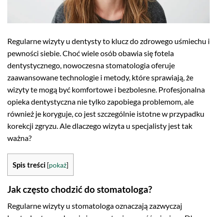
Regularne wizyty u dentysty to klucz do zdrowego uśmiechu i
pewności siebie. Choć wiele osób obawia się fotela
dentystycznego, nowoczesna stomatologia oferuje
zaawansowane technologie i metody, które sprawiają, że
wizyty te mogą być komfortowe i bezbolesne. Profesjonalna
opieka dentystyczna nie tylko zapobiega problemom, ale
również je koryguje, co jest szczególnie istotne w przypadku
korekcji zgryzu. Ale dlaczego wizyta u specjalisty jest tak
ważna?
Spis treści
[
pokaż
]
Jak często chodzić do stomatologa?
Regularne wizyty u stomatologa oznaczają zazwyczaj