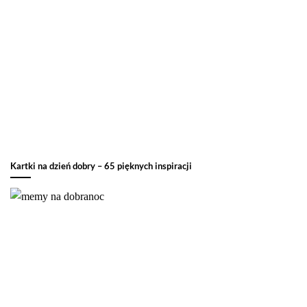
Kartki na dzień dobry – 65 pięknych inspiracji