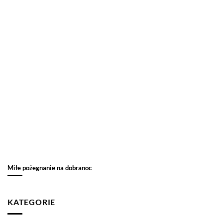
Miłe pożegnanie na dobranoc
KATEGORIE