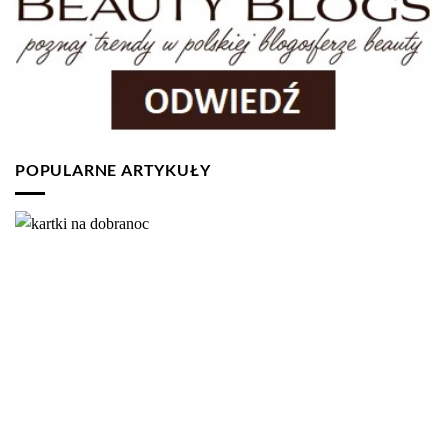
POPULARNE ARTYKUŁY