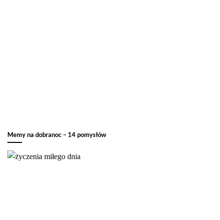
Memy na dobranoc – 14 pomysłów