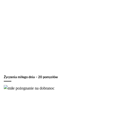
Życzenia miłego dnia – 20 pomysłów