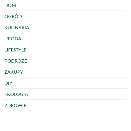
DOM
OGRÓD
KULINARIA
URODA
LIFESTYLE
PODRÓŻE
ZAKUPY
DIY
EKOLOGIA
ZDROWIE