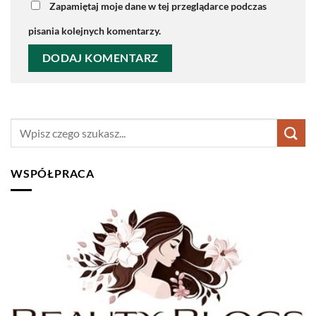
Zapamiętaj moje dane w tej przeglądarce podczas
pisania kolejnych komentarzy.
WSPÓŁPRACA