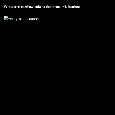
Wieczorne pozdrowienia na dobranoc – 48 inspiracji