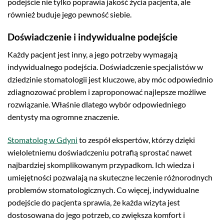
podejście nie tylko poprawia jakość życia pacjenta, ale
również buduje jego pewność siebie.
Doświadczenie i indywidualne podejście
Każdy pacjent jest inny, a jego potrzeby wymagają
indywidualnego podejścia. Doświadczenie specjalistów w
dziedzinie stomatologii jest kluczowe, aby móc odpowiednio
zdiagnozować problem i zaproponować najlepsze możliwe
rozwiązanie. Właśnie dlatego wybór odpowiedniego
dentysty ma ogromne znaczenie.
Stomatolog w Gdyni
to zespół ekspertów, którzy dzięki
wieloletniemu doświadczeniu potrafią sprostać nawet
najbardziej skomplikowanym przypadkom. Ich wiedza i
umiejętności pozwalają na skuteczne leczenie różnorodnych
problemów stomatologicznych. Co więcej, indywidualne
podejście do pacjenta sprawia, że każda wizyta jest
dostosowana do jego potrzeb, co zwiększa komfort i