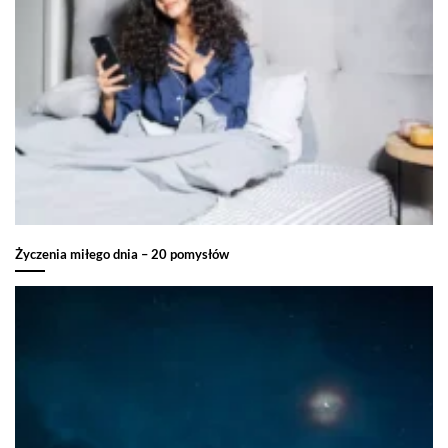
Życzenia miłego dnia – 20 pomysłów