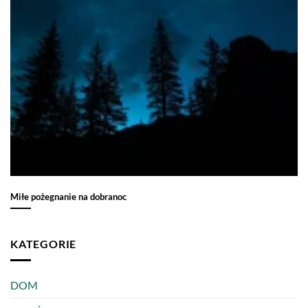
Miłe pożegnanie na dobranoc
KATEGORIE
DOM