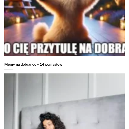
Memy na dobranoc – 14 pomysłów