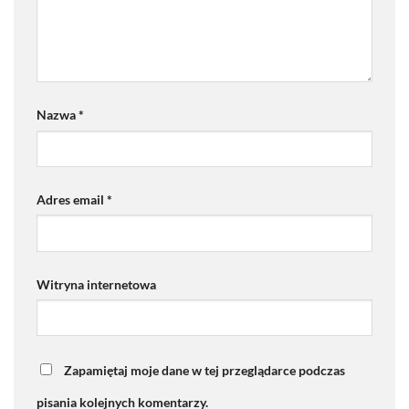
Nazwa
*
Adres email
*
Witryna internetowa
Zapamiętaj moje dane w tej przeglądarce podczas
pisania kolejnych komentarzy.