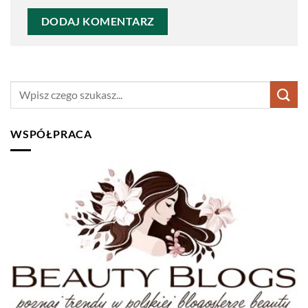
WSPÓŁPRACA