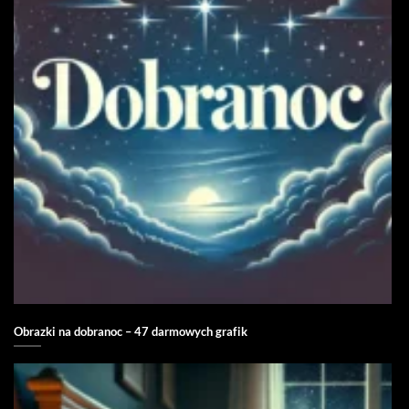
Obrazki na dobranoc – 47 darmowych grafik