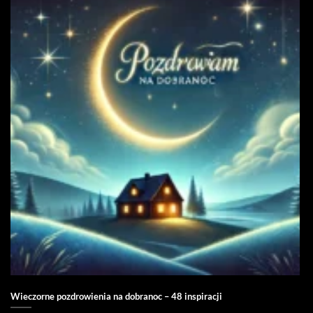
Wieczorne pozdrowienia na dobranoc – 48 inspiracji