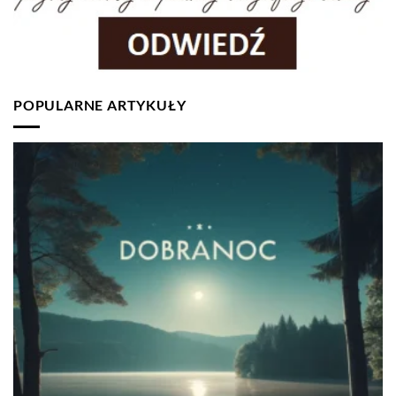
POPULARNE ARTYKUŁY