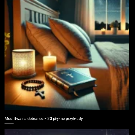
Modlitwa na dobranoc – 23 piękne przykłady