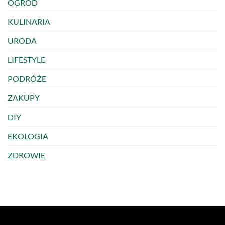
OGRÓD
KULINARIA
URODA
LIFESTYLE
PODRÓŻE
ZAKUPY
DIY
EKOLOGIA
ZDROWIE