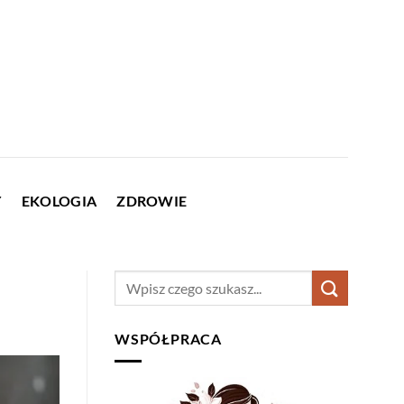
Y
EKOLOGIA
ZDROWIE
WSPÓŁPRACA