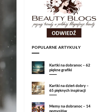
POPULARNE ARTYKUŁY
Kartki na dobranoc – 62
piękne grafiki
Kartki na dzień dobry –
65 pięknych inspiracji
Memy na dobranoc – 14
pomysłów