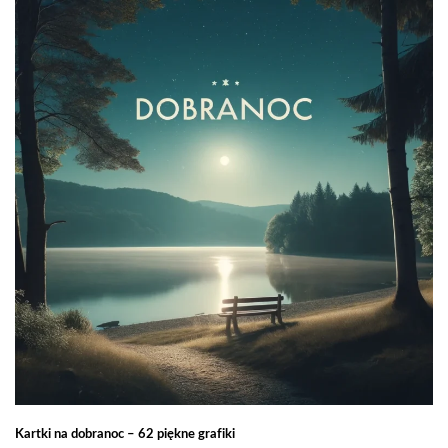
Kartki na dobranoc – 62 piękne grafiki