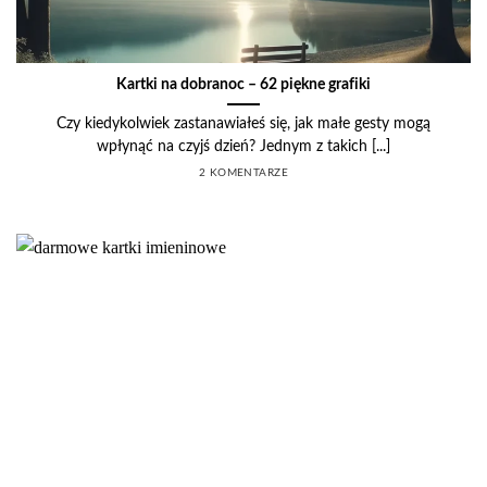
Kartki na dobranoc – 62 piękne grafiki
Czy kiedykolwiek zastanawiałeś się, jak małe gesty mogą
wpłynąć na czyjś dzień? Jednym z takich [...]
2 KOMENTARZE