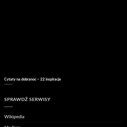
Cytaty na dobranoc – 22 inspiracje
SPRAWDŹ SERWISY
Wikipedia