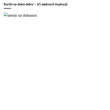
Kartki na dzień dobry – 65 pięknych inspiracji