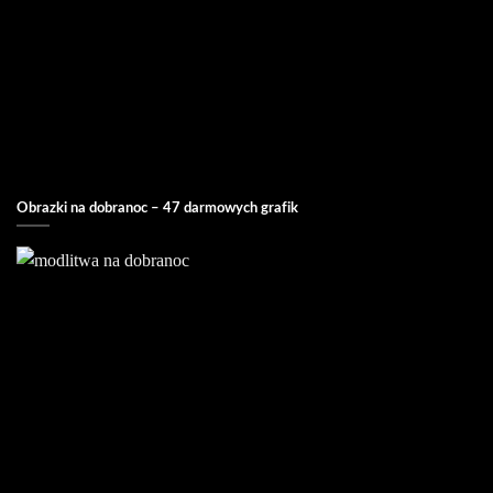
Obrazki na dobranoc – 47 darmowych grafik