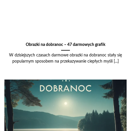
Obrazki na dobranoc – 47 darmowych grafik
W dzisiejszych czasach darmowe obrazki na dobranoc stały się
popularnym sposobem na przekazywanie ciepłych myśli [...]