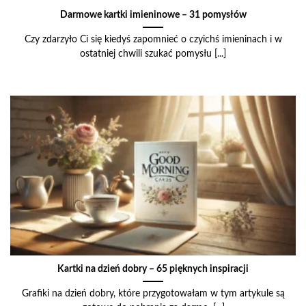
Darmowe kartki imieninowe – 31 pomysłów
Czy zdarzyło Ci się kiedyś zapomnieć o czyichś imieninach i w
ostatniej chwili szukać pomysłu [...]
Kartki na dzień dobry – 65 pięknych inspiracji
Grafiki na dzień dobry, które przygotowałam w tym artykule są