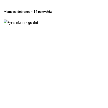
Memy na dobranoc – 14 pomysłów