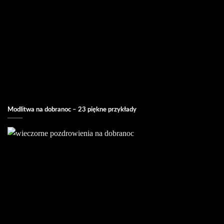
Modlitwa na dobranoc – 23 piękne przykłady