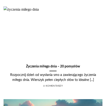
Życzenia miłego dnia – 20 pomysłów
Rozpocznij dzień od wysłania sms-a zawierającego życzenia
miłego dnia. Wierszyk pełen ciepłych słów to idealne [...]
6 KOMENTARZY