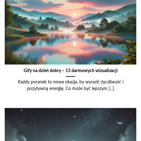
Gify na dzień dobry – 13 darmowych wizualizacji
Każdy poranek to nowa okazja, by wyrazić życzliwość i
pozytywną energię. Co może być lepszym [...]