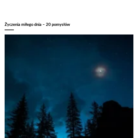
Życzenia miłego dnia – 20 pomysłów