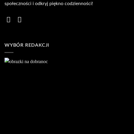
społeczności i odkryj piękno codzienności!
WYBÓR REDAKCJI