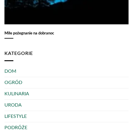
Miłe pożegnanie na dobranoc
KATEGORIE
DOM
OGRÓD
KULINARIA
URODA
LIFESTYLE
PODRÓŻE