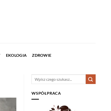
Y
EKOLOGIA
ZDROWIE
WSPÓŁPRACA