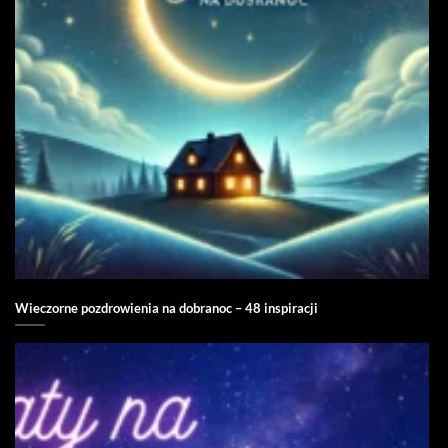
Wieczorne pozdrowienia na dobranoc – 48 inspiracji