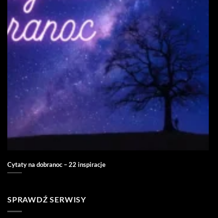
Cytaty na dobranoc – 22 inspiracje
SPRAWDŹ SERWISY