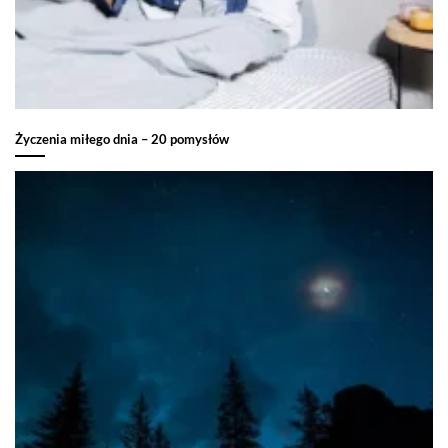
Życzenia miłego dnia – 20 pomysłów