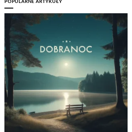
POPULARNE ARTYKUŁY