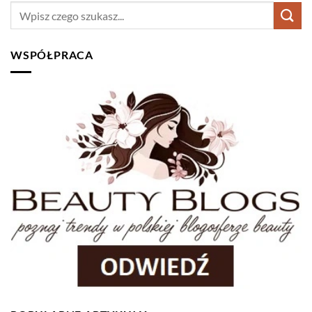
WSPÓŁPRACA