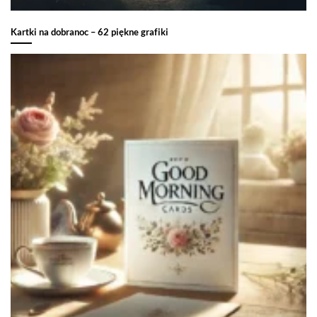
Kartki na dobranoc – 62 piękne grafiki