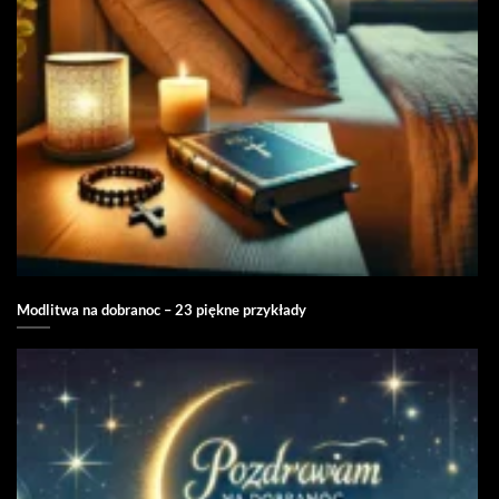
Modlitwa na dobranoc – 23 piękne przykłady