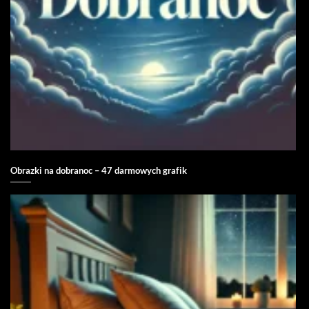
Obrazki na dobranoc – 47 darmowych grafik