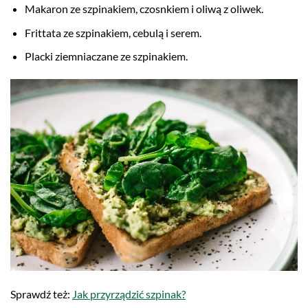
Makaron ze szpinakiem, czosnkiem i oliwą z oliwek.
Frittata ze szpinakiem, cebulą i serem.
Placki ziemniaczane ze szpinakiem.
Sprawdź też:
Jak przyrządzić szpinak?