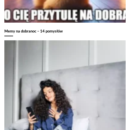
Memy na dobranoc – 14 pomysłów