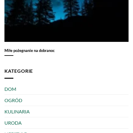
Miłe pożegnanie na dobranoc
KATEGORIE
DOM
OGRÓD
KULINARIA
URODA