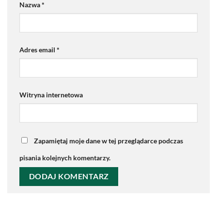
Nazwa
*
Adres email
*
Witryna internetowa
Zapamiętaj moje dane w tej przeglądarce podczas
pisania kolejnych komentarzy.