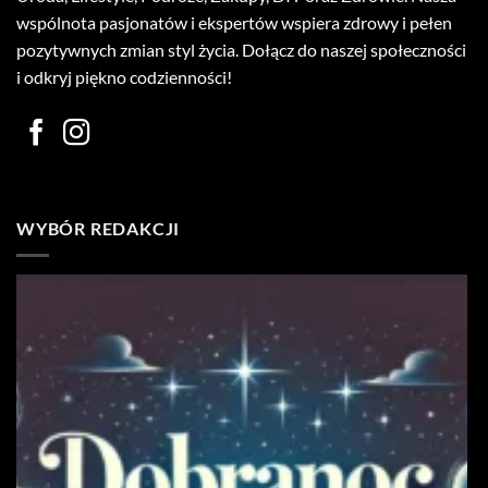
wspólnota pasjonatów i ekspertów wspiera zdrowy i pełen
pozytywnych zmian styl życia. Dołącz do naszej społeczności
i odkryj piękno codzienności!
WYBÓR REDAKCJI